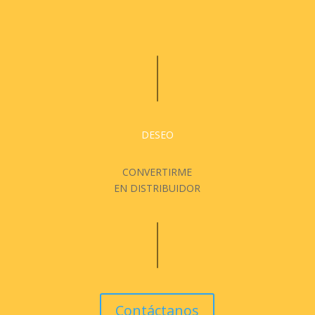
DESEO
CONVERTIRME
EN DISTRIBUIDOR
Contáctanos