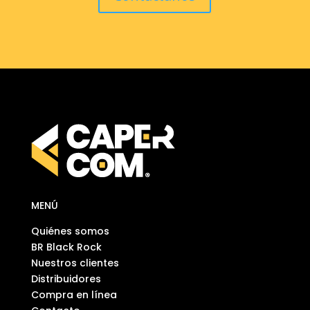
MENÚ
Quiénes somos
BR Black Rock
Nuestros clientes
Distribuidores
Compra en línea