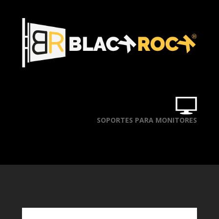
SOPORTES PARA MONITORES