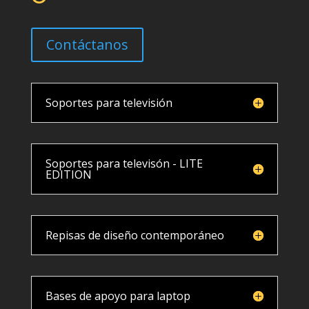
Contáctanos
Soportes para televisión
Soportes para televisón - LITE
EDITION
Repisas de diseño contemporáneo
Bases de apoyo para laptop