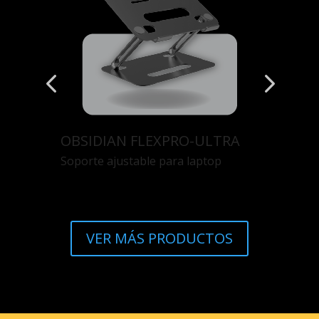
OBSIDIAN FLEXPRO-ULTRA
Soporte ajustable para laptop
VER MÁS PRODUCTOS