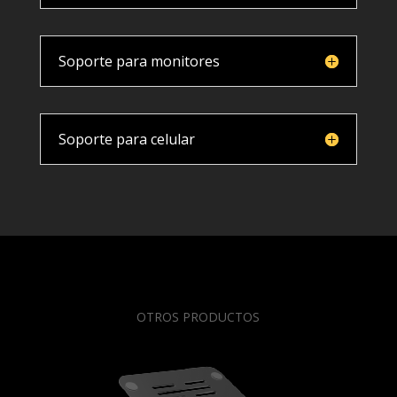
Soporte para monitores
Soporte para celular
OTROS PRODUCTOS