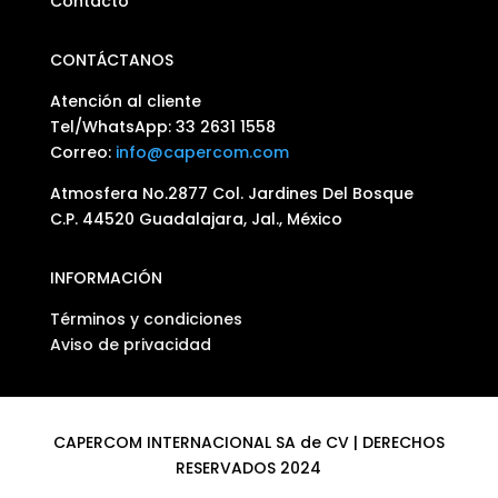
Contacto
CONTÁCTANOS
Atención al cliente
Tel/WhatsApp: 33 2631 1558
Correo:
info@capercom.com
Atmosfera No.2877 Col. Jardines Del Bosque
C.P. 44520 Guadalajara, Jal., México
INFORMACIÓN
Términos y condiciones
Aviso de privacidad
CAPERCOM INTERNACIONAL SA de CV | DERECHOS
RESERVADOS 2024